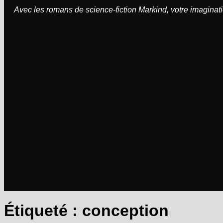
Avec les romans de science-fiction Markind, votre imaginati
Étiqueté :
conception