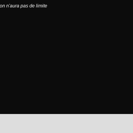
on n'aura pas de limite