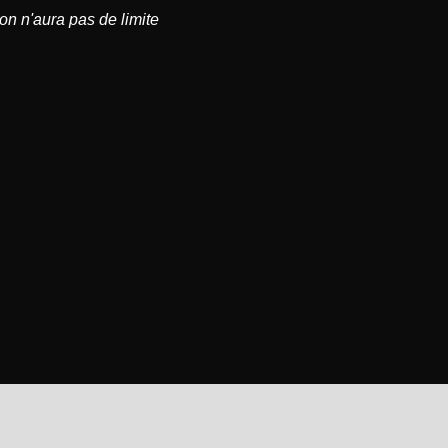
on n'aura pas de limite