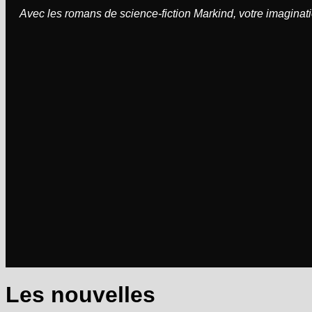
Avec les romans de science-fiction Markind, votre imaginati
Les nouvelles