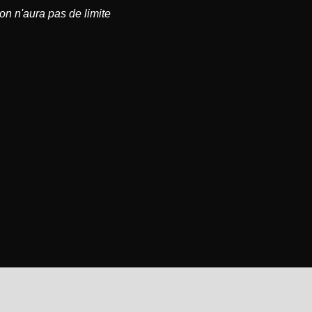
on n'aura pas de limite