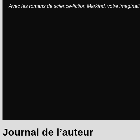
Avec les romans de science-fiction Markind, votre imaginati
Journal de l’auteur