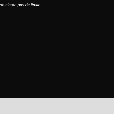
on n'aura pas de limite