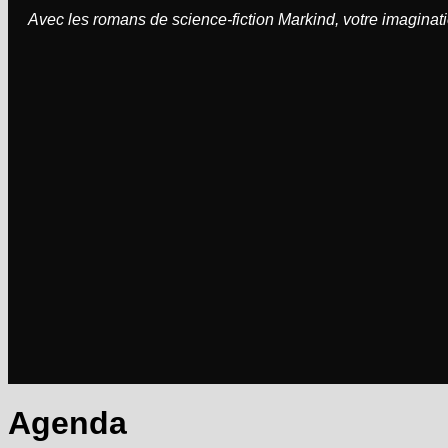
Avec les romans de science-fiction Markind, votre imaginati
Agenda