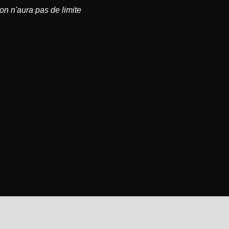
on n'aura pas de limite