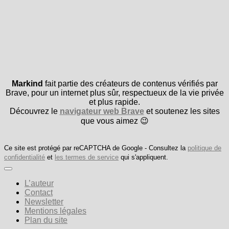
Markind
fait partie des créateurs de contenus vérifiés par
Brave, pour un internet plus sûr, respectueux de la vie privée
et plus rapide.
Découvrez le
navigateur web Brave
et soutenez les sites
que vous aimez 😉
Ce site est protégé par reCAPTCHA de Google - Consultez la
politique de
confidentialité
et
les termes de service
qui s'appliquent.
L’auteur
Contact
Newsletter
Mentions légales
Plan du site