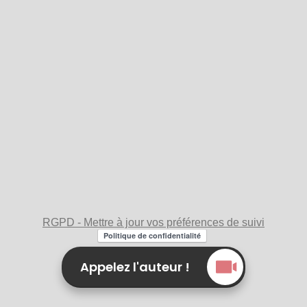
RGPD - Mettre à jour vos préférences de suivi
Appelez l'auteur !