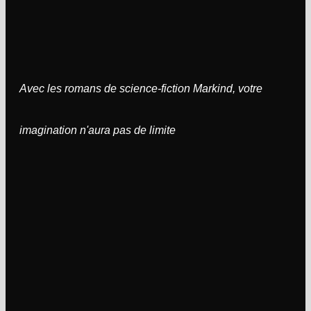
Avec les romans de science-fiction Markind, votre
imagination n'aura pas de limite