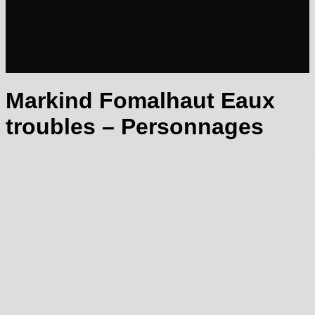
Markind Fomalhaut Eaux
troubles – Personnages