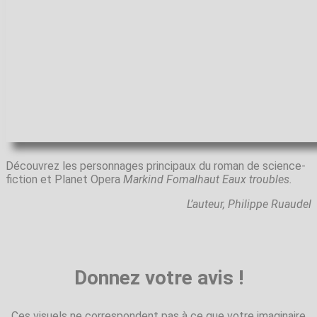
Découvrez les personnages principaux du roman de science-
fiction et Planet Opera
Markind Fomalhaut Eaux troubles.
L’auteur, Philippe Ruaudel
Donnez votre avis !
Ces visuels ne correspondent pas à ce que votre imaginaire