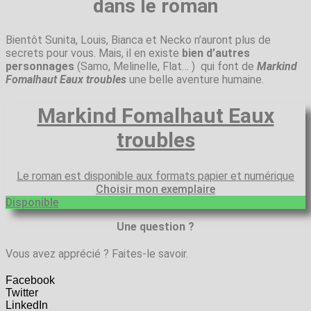
dans le roman
Bientôt Sunita, Louis, Bianca et Necko n’auront plus de
secrets pour vous. Mais, il en existe
bien d’autres
personnages
(Samo, Melinelle, Flat… ) qui font de
Markind
Fomalhaut Eaux troubles
une belle aventure humaine.
Markind Fomalhaut Eaux
troubles
Le roman est disponible aux formats papier et numérique
Choisir mon exemplaire
Disponible
Une question ?
Vous avez apprécié ? Faites-le savoir.
Facebook
Twitter
LinkedIn