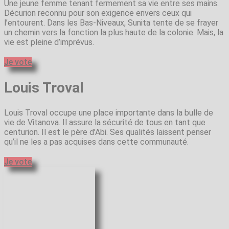
Une jeune femme tenant fermement sa vie entre ses mains.
Décurion reconnu pour son exigence envers ceux qui
l’entourent. Dans les Bas-Niveaux, Sunita tente de se frayer
un chemin vers la fonction la plus haute de la colonie. Mais, la
vie est pleine d’imprévus.
Je vote
Louis Troval
Louis Troval occupe une place importante dans la bulle de
vie de Vitanova. Il assure la sécurité de tous en tant que
centurion. Il est le père d’Abi. Ses qualités laissent penser
qu’il ne les a pas acquises dans cette communauté.
Je vote