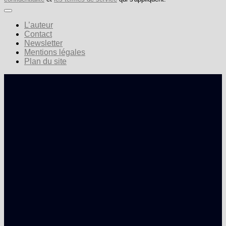
L’auteur
Contact
Newsletter
Mentions légales
Plan du site