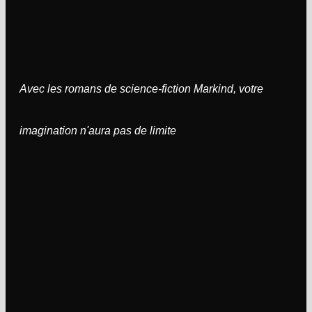
Avec les romans de science-fiction Markind, votre
imagination n'aura pas de limite