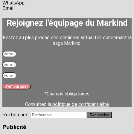
WhatsApp
Email
Rejoignez l'équipage du Markind
Restez au plus proche des dernières actualités concernant la
saga Markind.
J'embarque !
*Champs obligatoires
Consultez la
politique de confidentialité
Rechercher :
Publicité