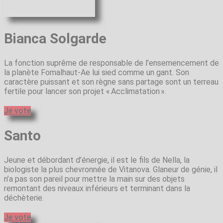
Bianca Solgarde
La fonction suprême de responsable de l’ensemencement de
la planète Fomalhaut-Ae lui sied comme un gant. Son
caractère puissant et son règne sans partage sont un terreau
fertile pour lancer son projet « Acclimatation ».
Je vote
Santo
Jeune et débordant d’énergie, il est le fils de Nella, la
biologiste la plus chevronnée de Vitanova. Glaneur de génie, il
n’a pas son pareil pour mettre la main sur des objets
remontant des niveaux inférieurs et terminant dans la
déchèterie.
Je vote