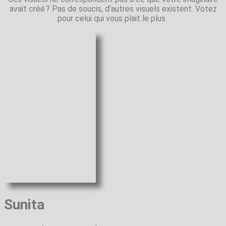
avait créé ? Pas de soucis, d’autres visuels existent. Votez
pour celui qui vous plait le plus.
Sunita