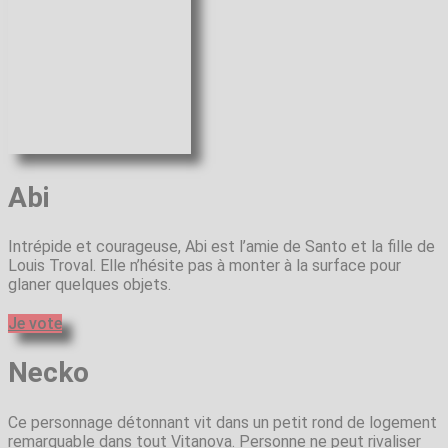
Abi
Intrépide et courageuse, Abi est l’amie de Santo et la fille de
Louis Troval. Elle n’hésite pas à monter à la surface pour
glaner quelques objets.
Je vote
Necko
Ce personnage détonnant vit dans un petit rond de logement
remarquable dans tout Vitanova. Personne ne peut rivaliser