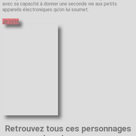
avec sa capacité à donner une seconde vie aux petits
appareils électroniques qu’on lui soumet.
Je vote
Retrouvez tous ces personnages