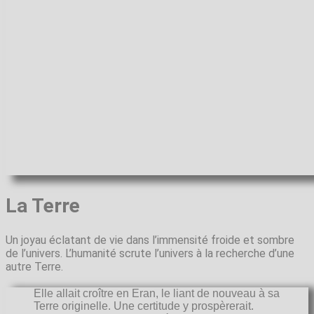
La Terre
Un joyau éclatant de vie dans l’immensité froide et sombre
de l’univers. L’humanité scrute l’univers à la recherche d’une
autre Terre.
Elle allait croître en Eran, le liant de nouveau à sa
Terre originelle. Une certitude y prospèrerait.