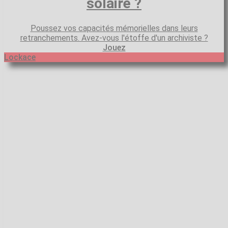
solaire ?
Poussez vos capacités mémorielles dans leurs
retranchements. Avez-vous l'étoffe d'un archiviste ?
Jouez
Lockace