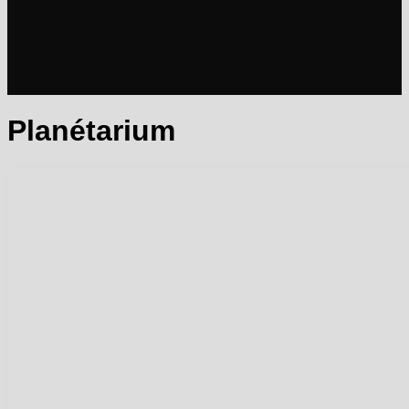
Planétarium