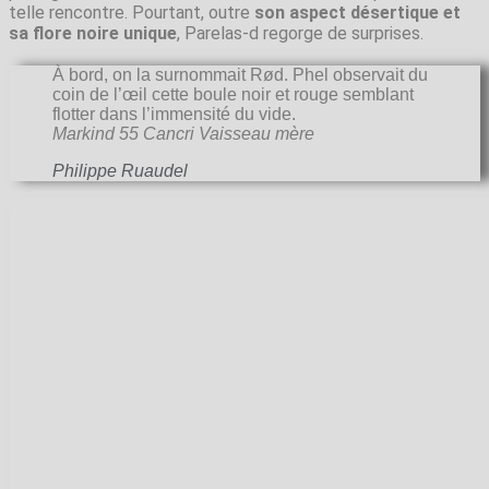
telle rencontre. Pourtant, outre
son aspect désertique et
sa flore noire unique
, Parelas-d regorge de surprises.
À bord, on la surnommait Rød. Phel observait du
coin de l’œil cette boule noir et rouge semblant
flotter dans l’immensité du vide.
Markind 55 Cancri Vaisseau mère
Philippe Ruaudel