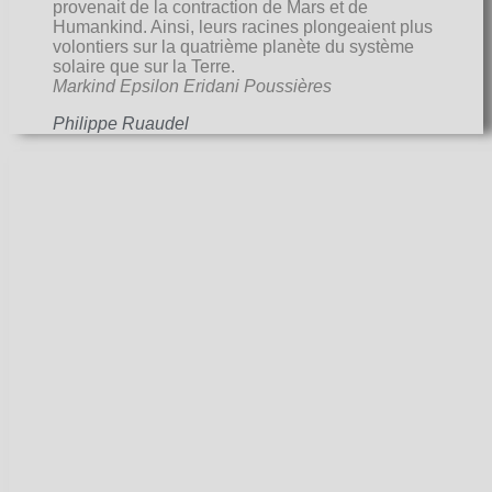
provenait de la contraction de Mars et de
Humankind. Ainsi, leurs racines plongeaient plus
volontiers sur la quatrième planète du système
solaire que sur la Terre.
Markind Epsilon Eridani Poussières
Philippe Ruaudel