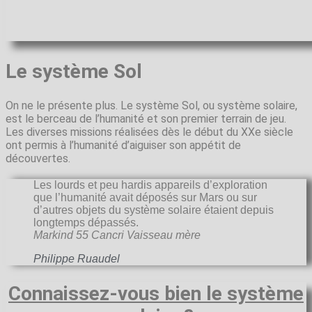
Le système Sol
On ne le présente plus. Le système Sol, ou système solaire,
est le berceau de l’humanité et son premier terrain de jeu.
Les diverses missions réalisées dès le début du XXe siècle
ont permis à l’humanité d’aiguiser son appétit de
découvertes.
Les lourds et peu hardis appareils d’exploration
que l’humanité avait déposés sur Mars ou sur
d’autres objets du système solaire étaient depuis
longtemps dépassés.
Markind 55 Cancri Vaisseau mère
Philippe Ruaudel
Connaissez-vous bien le système