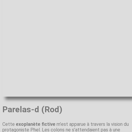
Parelas-d (Rod)
Cette
exoplanète fictive
m’est apparue à travers la vision du
protagoniste Phel. Les colons ne s’attendaient pas à une