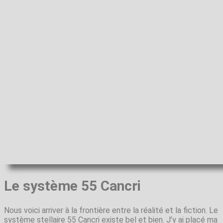
Le système 55 Cancri
Nous voici arriver à la frontière entre la réalité et la fiction. Le
système stellaire 55 Cancri existe bel et bien. J’y ai placé ma