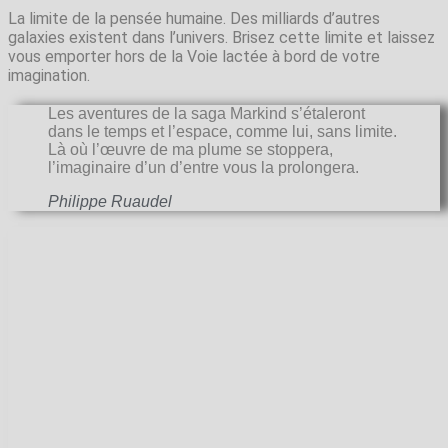
La limite de la pensée humaine. Des milliards d’autres
galaxies existent dans l’univers. Brisez cette limite et laissez
vous emporter hors de la Voie lactée à bord de votre
imagination.
Les aventures de la saga Markind s’étaleront
dans le temps et l’espace, comme lui, sans limite.
Là où l’œuvre de ma plume se stoppera,
l’imaginaire d’un d’entre vous la prolongera.
Philippe Ruaudel