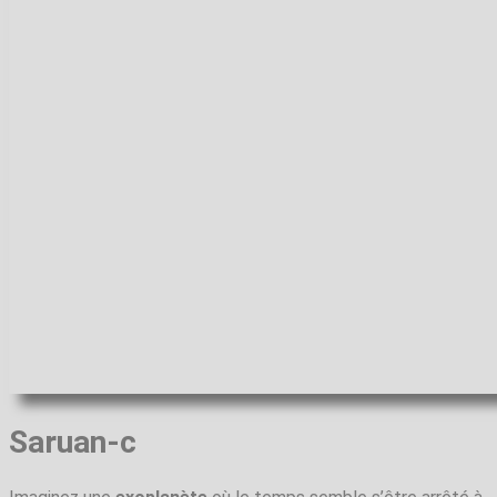
Saruan-c