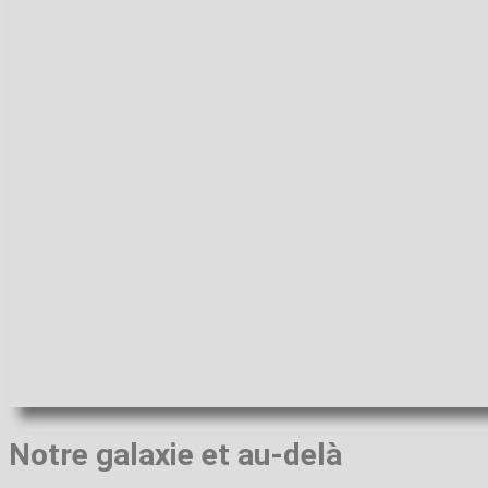
Notre galaxie et au-delà