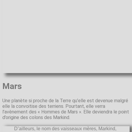
Mars
Une planète si proche de la Terre qu’elle est devenue malgré
elle la convoitise des terriens. Pourtant, elle verra
l’avènement des « Hommes de Mars ». Elle deviendra le point
d’origine des colons des Markind.
D’ailleurs, le nom des vaisseaux mères, Markind,