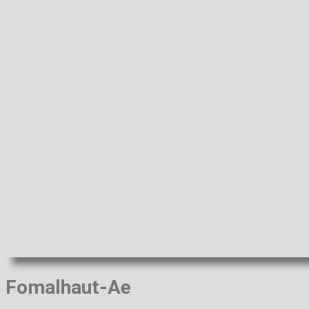
Fomalhaut-Ae