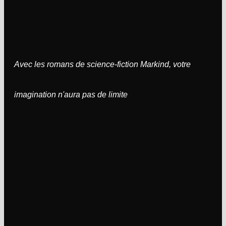
Avec les romans de science-fiction Markind, votre
imagination n'aura pas de limite