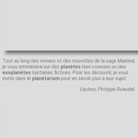
Tout au long des romans et des nouvelles de la saga Markind,
je vous emmènerai sur des
planètes
bien connues ou des
exoplanètes
lointaines fictives. Pour les découvrir, je vous
invite dans le
planétarium
pour en savoir plus à leur sujet.
L’auteur, Philippe Ruaudel.