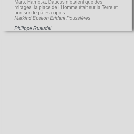
Mars, Harriot-a, Daucus n’étaient que des
mirages, la place de l’Homme était sur la Terre et
non sur de pâles copies.
Markind Epsilon Eridani Poussières
Philippe Ruaudel