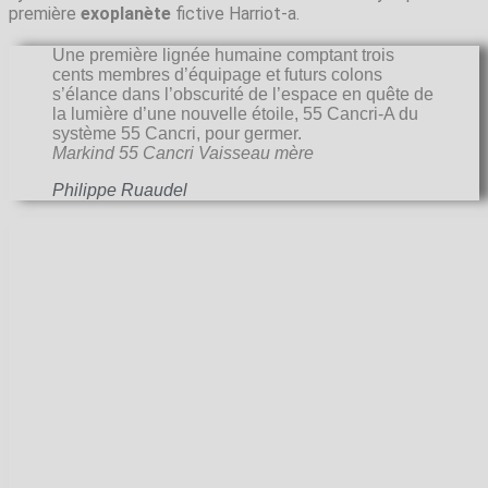
première
exoplanète
fictive Harriot-a.
Une première lignée humaine comptant trois
cents membres d’équipage et futurs colons
s’élance dans l’obscurité de l’espace en quête de
la lumière d’une nouvelle étoile, 55 Cancri-A du
système 55 Cancri, pour germer.
Markind 55 Cancri Vaisseau mère
Philippe Ruaudel