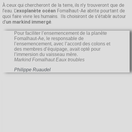
À ceux qui chercheront de la terre, ils n’y trouveront que de
l’eau. L’
exoplanète océan
Fomalhaut-Ae abrite pourtant de
quoi faire vivre les humains. Ils choisiront de s’établir autour
d’
un markind immergé
.
Pour faciliter l’ensemencement de la planète
Fomalhaut-Ae, le responsable de
l’ensemencement, avec l’accord des colons et
des membres d’équipage, avait opté pour
l’immersion du vaisseau mère.
Markind Fomalhaut Eaux troubles
Philippe Ruaudel