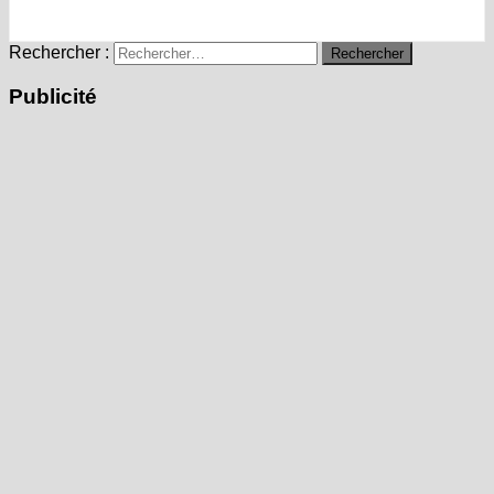
Rechercher :
Publicité