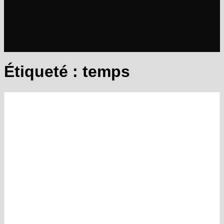
Étiqueté :
temps