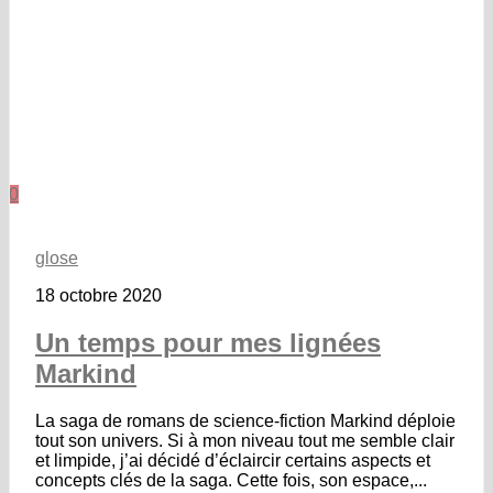
0
glose
18 octobre 2020
Un temps pour mes lignées
Markind
La saga de romans de science-fiction Markind déploie
tout son univers. Si à mon niveau tout me semble clair
et limpide, j’ai décidé d’éclaircir certains aspects et
concepts clés de la saga. Cette fois, son espace,...