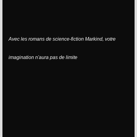
Avec les romans de science-fiction Markind, votre
imagination n'aura pas de limite